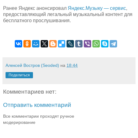
Ранее Яндекс анонсировал
Яндекс.Музыку — сервис
,
предоставляющий легальный музыкальный контент для
бесплатного прослушивания.
Алексей Востров (Seoded)
на
18:44
Поделиться
Комментариев нет:
Отправить комментарий
Все комментарии проходят ручное
модерирование