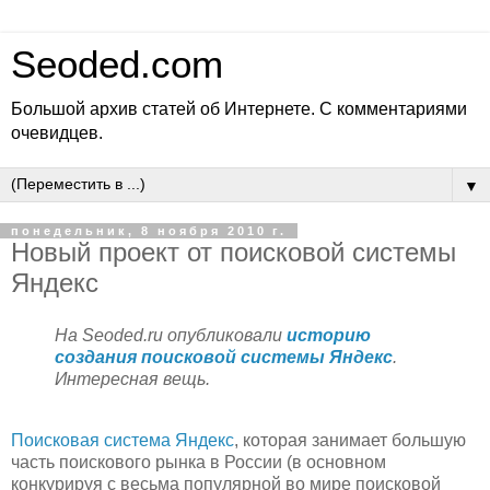
Seoded.com
Большой архив статей об Интернете. С комментариями
очевидцев.
▼
понедельник, 8 ноября 2010 г.
Новый проект от поисковой системы
Яндекс
На Seoded.ru опубликовали
историю
создания поисковой системы Яндекс
.
Интересная вещь.
Поисковая система Яндекс
, которая занимает большую
часть поискового рынка в России (в основном
конкурируя с весьма популярной во мире поисковой