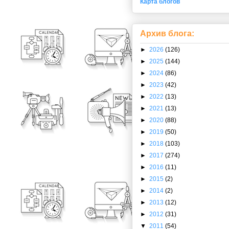
Карта блогов
Архив блога:
►
2026
(126)
►
2025
(144)
►
2024
(86)
►
2023
(42)
►
2022
(13)
►
2021
(13)
►
2020
(88)
►
2019
(50)
►
2018
(103)
►
2017
(274)
►
2016
(11)
►
2015
(2)
►
2014
(2)
►
2013
(12)
►
2012
(31)
▼
2011
(54)