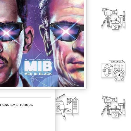
на фильмы теперь