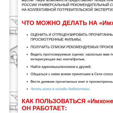
вкусом! Такую возможность предоставляет теперь «
РОССИИ УНИВЕРСАЛЬНЫЙ РЕКОМЕНДАТЕЛЬНЫЙ С
НА КОЛЛЕКТИВНОЙ ПОТРЕБИТЕЛЬСКОЙ ЭКСПЕРТИ
ЧТО МОЖНО ДЕЛАТЬ НА «Имх
ОЦЕНИТЬ И ОТРЕЦЕНЗИРОВАТЬ ПРОЧИТАННЫ
ПРОСМОТРЕННЫЕ ФИЛЬМЫ;
ПОЛУЧИТЬ СПИСКИ РЕКОМЕНДУЕМЫХ ПРОИЗ
Видеть прогнозируемые оценки: насколько вам 
интересующая вас книга/фильм;
Найти единомышленников и друзей;
Общаться с ними всеми принятыми в Сети спос
Вести дневник прочитанных книг и просмотренн
Читать книги в онлайн-библиотеках
.
КАК ПОЛЬЗОВАТЬСЯ «Имхоне
ОН РАБОТАЕТ: