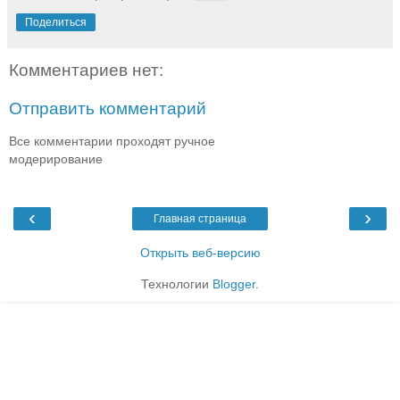
Поделиться
Комментариев нет:
Отправить комментарий
Все комментарии проходят ручное
модерирование
‹
›
Главная страница
Открыть веб-версию
Технологии
Blogger
.