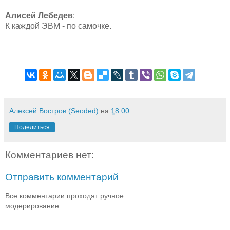
Алисей Лебедев
:
К каждой ЭВМ - по самочке.
Алексей Востров (Seoded)
на
18:00
Поделиться
Комментариев нет:
Отправить комментарий
Все комментарии проходят ручное
модерирование