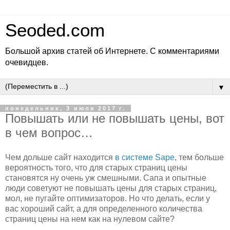
Seoded.com
Большой архив статей об Интернете. С комментариями
очевидцев.
▼
понедельник, 3 июля 2017 г.
Повышать или не повышать цены, вот
в чем вопрос…
Чем дольше сайт находится
в системе Sape
, тем больше
вероятность того, что для старых страниц цены
становятся ну очень уж смешными. Сапа и опытные
люди советуют не повышать цены для старых страниц,
мол, не пугайте оптимизаторов. Но что делать, если у
вас хороший сайт, а для определенного количества
страниц цены на нем как на нулевом сайте?