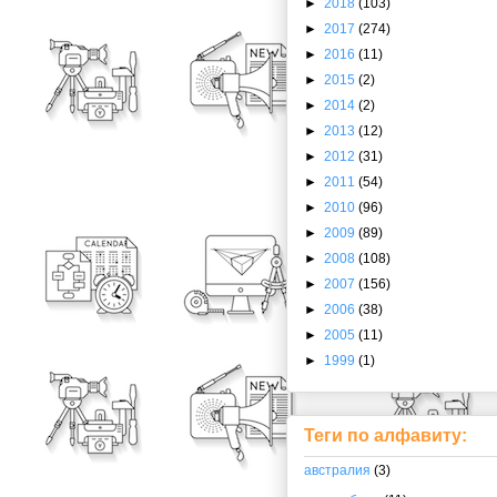
►
2018
(103)
►
2017
(274)
►
2016
(11)
►
2015
(2)
►
2014
(2)
►
2013
(12)
►
2012
(31)
►
2011
(54)
►
2010
(96)
►
2009
(89)
►
2008
(108)
►
2007
(156)
►
2006
(38)
►
2005
(11)
►
1999
(1)
Теги по алфавиту:
австралия
(3)