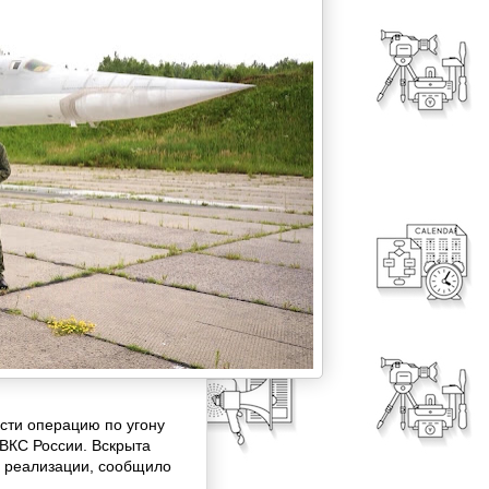
сти операцию по угону
ВКС России. Вскрыта
и реализации, сообщило