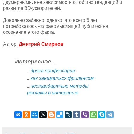
двумерными, вне зависимости от общих тенденций и
развития 3D-ускорителей.
Довольно забавно, однако, что всего 6 лет
потребовалось «здравомыслящей публике» на
осознание этого факта.
Автор:
Дмитрий Смирнов
.
Интересное...
...
драка профессоров
...
как заниматься фрилансом
...
нестандартные методы
рекламы в интернете