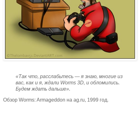
«Так что, расслабьтесь — я знаю, многие из
вас, как и я, ждали Worms 3D, и обломились.
Будем ждать дальше».
Обзор Worms: Armageddon на ag.ru, 1999 год.