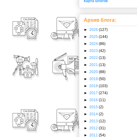
Карта блогов
Архив блога:
►
2026
(127)
►
2025
(144)
►
2024
(86)
►
2023
(42)
►
2022
(13)
►
2021
(13)
►
2020
(88)
►
2019
(50)
►
2018
(103)
►
2017
(274)
►
2016
(11)
►
2015
(2)
►
2014
(2)
►
2013
(12)
►
2012
(31)
►
2011
(54)