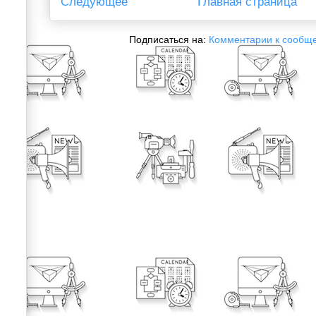
Следующее
Главная страница
Подписаться на:
Комментарии к сообщ