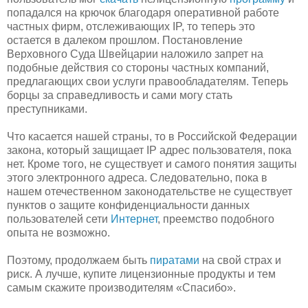
попадался на крючок благодаря оперативной работе
частных фирм, отслеживающих IP, то теперь это
остается в далеком прошлом. Постановление
Верховного Суда Швейцарии наложило запрет на
подобные действия со стороны частных компаний,
предлагающих свои услуги правообладателям. Теперь
борцы за справедливость и сами могу стать
преступниками.
Что касается нашей страны, то в Российской Федерации
закона, который защищает IP адрес пользователя, пока
нет. Кроме того, не существует и самого понятия защиты
этого электронного адреса. Следовательно, пока в
нашем отечественном законодательстве не существует
пунктов о защите конфиденциальности данных
пользователей сети
Интернет
, преемство подобного
опыта не возможно.
Поэтому, продолжаем быть
пиратами
на свой страх и
риск. А лучше, купите лицензионные продукты и тем
самым скажите производителям «Спасибо».