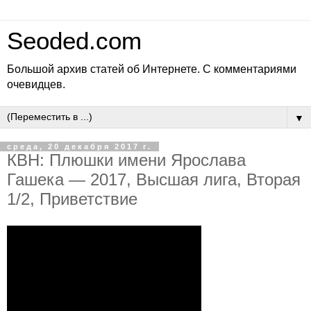
Seoded.com
Большой архив статей об Интернете. С комментариями
очевидцев.
▼
среда, 20 декабря 2017 г.
КВН: Плюшки имени Ярослава
Гашека — 2017, Высшая лига, Вторая
1/2, Приветствие