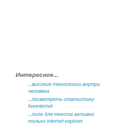
Интересное...
...
высокие технологии внутри
человека
...
посмотреть статистику
liveinternet
...
поле для текста активно
только internet explorer