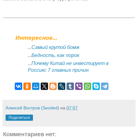
Интересное...
...
Самый крутой бомж
...
Бедность, как порок
...
Почему Китай не инвестирует в
Россию: 7 главных причин
Алексей Востров (Seoded)
на
07:57
Поделиться
Комментариев нет: