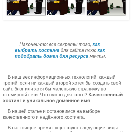
Наконец-то: все секреты того,
как
выбрать хостинг
для сайта плюс
как
подобрать домен для ресурса
мечты.
В наш век информационных технологий, каждый
третий, если ни каждый второй хотел бы создать свой
сайт, блог или хотя бы маленькую страничку во
всемирной сети. Что нужно для этого?
Качественный
хостинг и уникальное доменное имя
.
В нашей статье и остановимся на выборе
качественного и надёжного хостинга.
В настоящее время существуют следующие виды