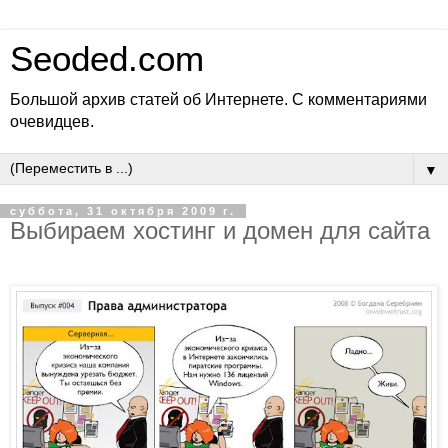
Seoded.com
Большой архив статей об Интернете. С комментариями
очевидцев.
▼
суббота, 31 октября 2009 г.
Выбираем хостинг и домен для сайта