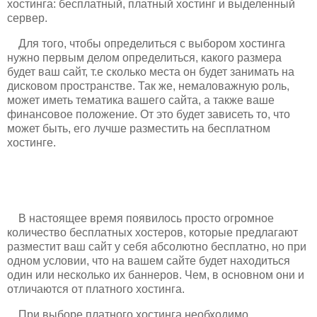
хостинга: бесплатный, платный хостинг и выделенный
сервер.
Для того, чтобы определиться с выбором хостинга
нужно первым делом определиться, какого размера
будет ваш сайт, т.е сколько места он будет занимать на
дисковом пространстве. Так же, немаловажную роль,
может иметь тематика вашего сайта, а также ваше
финансовое положение. От это будет зависеть то, что
может быть, его лучше разместить на бесплатном
хостинге.
В настоящее время появилось просто огромное
количество бесплатных хостеров, которые предлагают
разместит ваш сайт у себя абсолютно бесплатно, но при
одном условии, что на вашем сайте будет находиться
один или несколько их баннеров. Чем, в основном они и
отличаются от платного хостинга.
При выборе платного хостинга необходимо