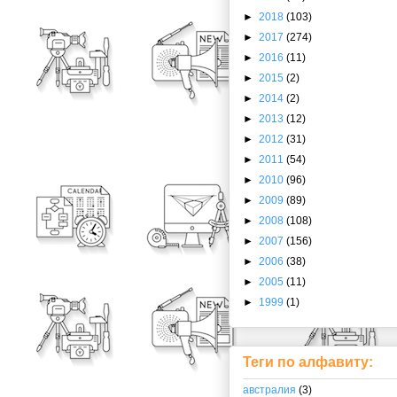
►
2018
(103)
►
2017
(274)
►
2016
(11)
►
2015
(2)
►
2014
(2)
►
2013
(12)
►
2012
(31)
►
2011
(54)
►
2010
(96)
►
2009
(89)
►
2008
(108)
►
2007
(156)
►
2006
(38)
►
2005
(11)
►
1999
(1)
Теги по алфавиту:
австралия
(3)