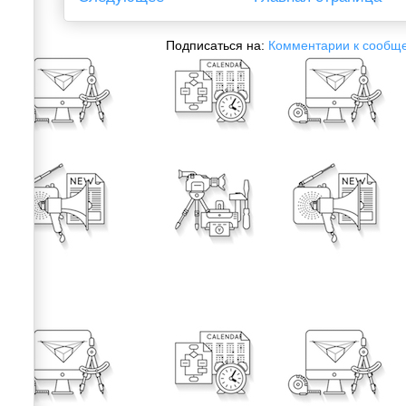
Подписаться на:
Комментарии к сообщ