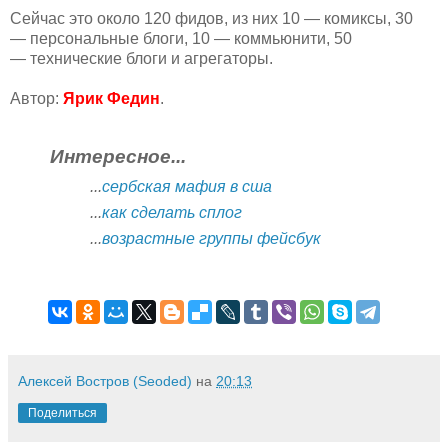
Сейчас это около 120 фидов, из них 10 — комиксы, 30
— персональные блоги, 10 — коммьюнити, 50
— технические блоги и агрегаторы.
Автор:
Ярик Федин
.
Интересное...
...
сербская мафия в сша
...
как сделать сплог
...
возрастные группы фейсбук
Алексей Востров (Seoded)
на
20:13
Поделиться