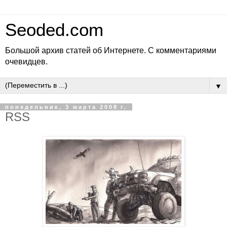
Seoded.com
Большой архив статей об Интернете. С комментариями
очевидцев.
▼
понедельник, 3 марта 2008 г.
RSS