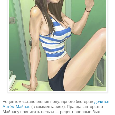
Рецептом «становления популярного блогера»
делится
Артём Майнас
(в комментариях). Правда, авторство
Майнасу приписать нельзя — рецепт впервые был