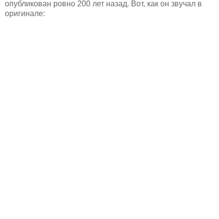
опубликован ровно 200 лет назад. Вот, как он звучал в
оригинале: