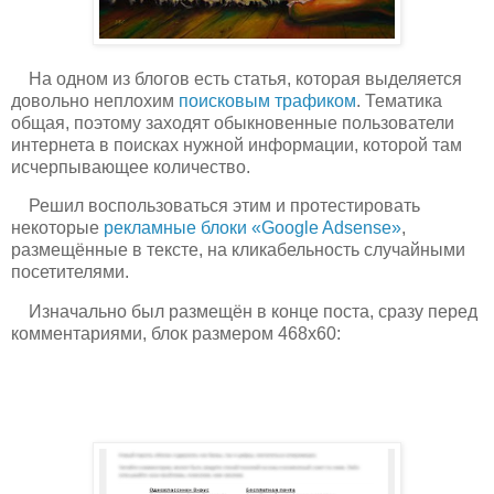
На одном из блогов есть статья, которая выделяется
довольно неплохим
поисковым трафиком
. Тематика
общая, поэтому заходят обыкновенные пользователи
интернета в поисках нужной информации, которой там
исчерпывающее количество.
Решил воспользоваться этим и протестировать
некоторые
рекламные блоки «Google Adsense»
,
размещённые в тексте, на кликабельность случайными
посетителями.
Изначально был размещён в конце поста, сразу перед
комментариями, блок размером 468х60: