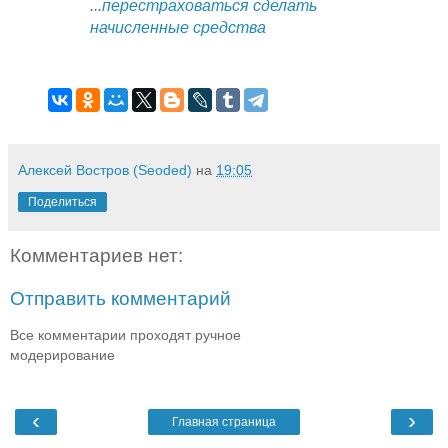
...
перестраховаться сделать
начисленные средства
Алексей Востров (Seoded)
на
19:05
Поделиться
Комментариев нет:
Отправить комментарий
Все комментарии проходят ручное
модерирование
‹
›
Главная страница