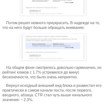
Потом решил немного приукрасить. В надежде на то,
что на него будут больше обращать внимание:
На общем фоне смотрелось довольно гармонично, но
рейтинг кликов с 1.7% устремился до минус
бесконечности, что было очень неприятно.
Вернул исходный внешний вид блока и разместил его
практически в самом начале поста, после первого,
вводного, абзаца. CTR стал чуть выше начального
значения: ~ 2.3%.