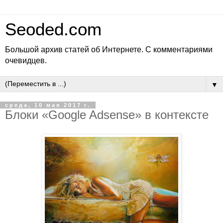
Seoded.com
Большой архив статей об Интернете. С комментариями
очевидцев.
▼
среда, 10 мая 2017 г.
Блоки «Google Adsense» в контексте