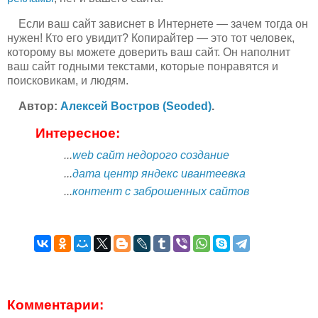
Если ваш сайт зависнет в Интернете — зачем тогда он
нужен! Кто его увидит? Копирайтер — это тот человек,
которому вы можете доверить ваш сайт. Он наполнит
ваш сайт годными текстами, которые понравятся и
поисковикам, и людям.
Автор:
Алексей Востров (Seoded)
.
Интересное:
...
web сайт недорого создание
...
дата центр яндекс ивантеевка
...
контент с заброшенных сайтов
Комментарии: