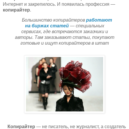
Интернет и закрепилось. И появилась профессия —
копирайтер
.
Большинство копирайтеров
работают
на биржах статей
— специальных
сервисах, где встречаются заказчики и
авторы. Там заказывают статьи, покупают
готовые и ищут копирайтеров в штат
Копирайтер
— не писатель, не журналист, а создатель