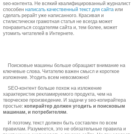
seo-контента. Не всякий квалифицированный журналист
способен
написать качественный текст для сайта
или
сделать рерайт уже написанного. Красивая и
стилистически грамотная статья не всегда может
понравиться создателям сайта и, тем более, может
утомить читателей в Интернете.
Поисковые машины больше обращают внимание на
ключевые слова. Читателю важен смысл и короткое
изложение. Угодить всем невозможно!
SEO-контент больше похож на изложение
характеристик рекламируемого продукта, чем на
творческое произведение. И задачи у seo-копирайтера
простые:
копирайтер должен угодить и поисковым
машинам, и потребителям
.
И поэтому, текст должен быть составлен по всем
правилам. Разумеется, это не обязательные правила и