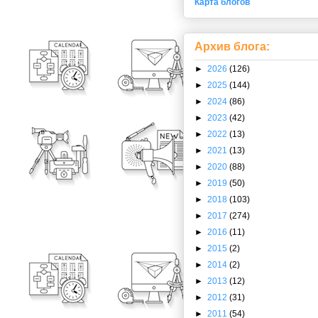
Карта блогов
Архив блога:
►
2026
(126)
►
2025
(144)
►
2024
(86)
►
2023
(42)
►
2022
(13)
►
2021
(13)
►
2020
(88)
►
2019
(50)
►
2018
(103)
►
2017
(274)
►
2016
(11)
►
2015
(2)
►
2014
(2)
►
2013
(12)
►
2012
(31)
►
2011
(54)