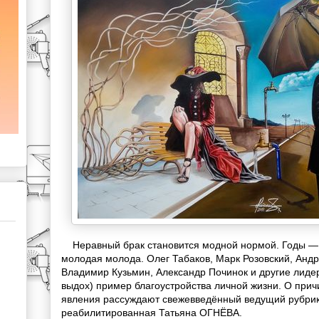
Неравный брак становится модной нормой. Годы — 
молодая молода. Олег Табаков, Марк Розовский, Андр
Владимир Кузьмин, Александр Починок и другие лиде
выдох) пример благоустройства личной жизни. О прич
явления рассуждают свежевведённый ведущий рубри
реабилитированная Татьяна ОГНЁВА.