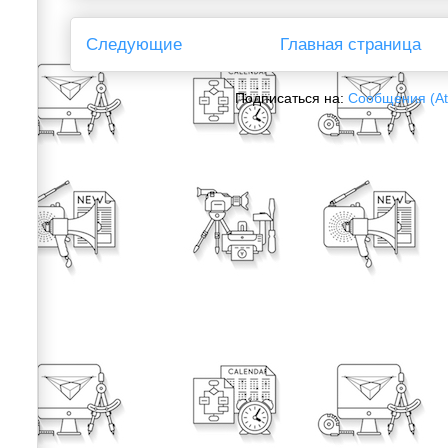
Следующие
Главная страница
Подписаться на:
Сообщения (A