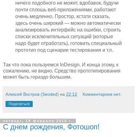
ничего подобного не может, вдобавок, будучи
почти сплошь веб-приложениями, работают
очень медленно. Простор, кстати сказать,
здесь очень широкий — можно автоматически
анализировать интерфейс на ошибки, строить
списки исключительных ситуаций (которые
надо будет отработать), готовить специальный
прототип под сценарии тестирования и т.п.
Так что пока пользуемся InDesign. И конца этому, к
сожалению, не видно. Средство прототипирования
может быть гораздо большим.
Алексей Востров (Seoded)
на
22:12
Комментариев нет:
Поделиться
четверг, 18 февраля 2010 г.
С днем рождения, Фотошоп!