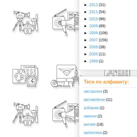
►
2012
(31)
►
2011
(54)
►
2010
(96)
►
2009
(89)
►
2008
(108)
►
2007
(156)
►
2006
(38)
►
2005
(11)
►
1999
(1)
Теги по алфавиту:
австралия
(3)
автомобили
(11)
албания
(1)
амазон
(2)
англия
(18)
аргентина
(2)