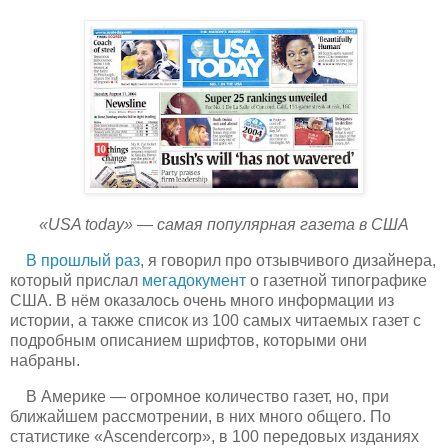
«USA today» — самая популярная газета в США
В прошлый раз
, я говорил про отзывчивого дизайнера,
который прислал
мегадокумент
о газетной типографике
США. В нём оказалось очень много информации из
истории, а также список из 100 самых читаемых газет с
подробным описанием шрифтов, которыми они
набраны.
В Америке — огромное количество газет, но, при
ближайшем рассмотрении, в них много общего. По
статистике «Ascendercorp», в 100 передовых изданиях