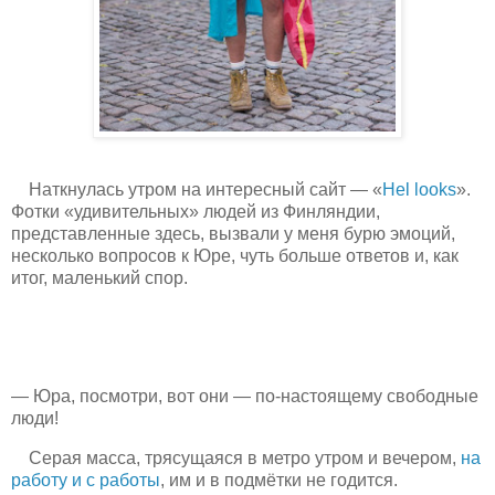
Наткнулась утром на интересный сайт — «
Hel looks
».
Фотки «удивительных» людей из Финляндии,
представленные здесь, вызвали у меня бурю эмоций,
несколько вопросов к Юре, чуть больше ответов и, как
итог, маленький спор.
— Юра, посмотри, вот они — по-настоящему свободные
люди!
Серая масса, трясущаяся в метро утром и вечером,
на
работу и с работы
, им и в подмётки не годится.