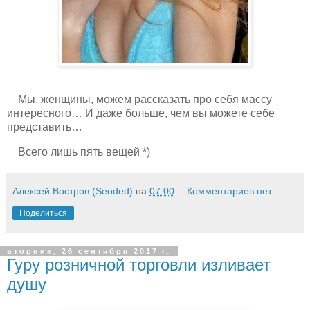
Мы, женщины, можем рассказать про себя массу
интересного… И даже больше, чем вы можете себе
представить…
Всего лишь пять вещей *)
Алексей Востров (Seoded)
на
07:00
Комментариев нет:
Поделиться
вторник, 26 сентября 2017 г.
Гуру розничной торговли изливает
душу