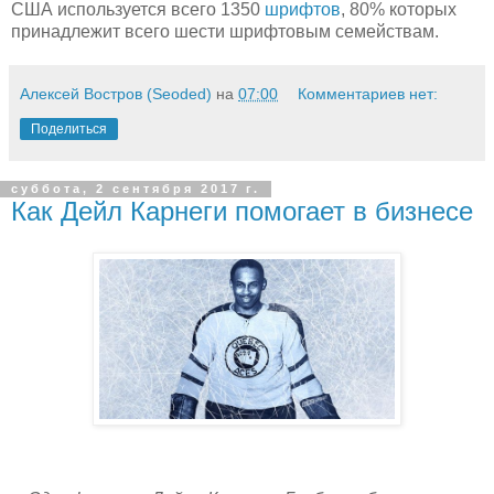
США используется всего 1350
шрифтов
, 80% которых
принадлежит всего шести шрифтовым семействам.
Алексей Востров (Seoded)
на
07:00
Комментариев нет:
Поделиться
суббота, 2 сентября 2017 г.
Как Дейл Карнеги помогает в бизнесе