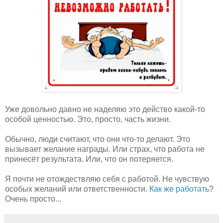
Уже довольно давно не наделяю это действо какой-то
особой ценностью. Это, просто, часть жизни.
Обычно, люди считают, что они что-то делают. Это
вызывает желание награды. Или страх, что работа не
принесёт результата. Или, что он потеряется.
Я почти не отождествляю себя с работой. Не чувствую
особых желаний или ответственности.
Как же работать
?
Очень просто...