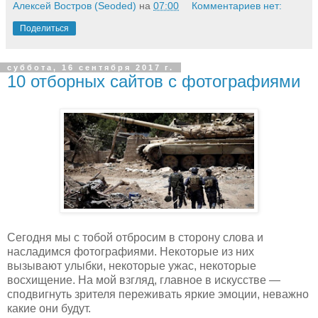
Алексей Востров (Seoded)
на
07:00
Комментариев нет:
Поделиться
суббота, 16 сентября 2017 г.
10 отборных сайтов с фотографиями
Сегодня мы с тобой отбросим в сторону слова и
насладимся фотографиями. Некоторые из них
вызывают улыбки, некоторые ужас, некоторые
восхищение. На мой взгляд, главное в искусстве —
сподвигнуть зрителя переживать яркие эмоции, неважно
какие они будут.