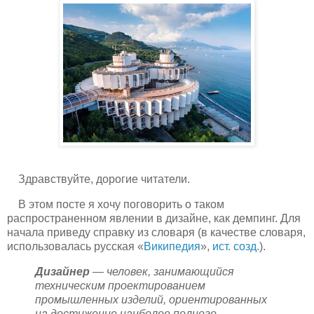
Здравствуйте, дорогие читатели.
В этом посте я хочу поговорить о таком
распространенном явлении в дизайне, как демпинг. Для
начала приведу справку из словаря (в качестве словаря,
использовалась русская «
Википедия
»,
ист. созд.
).
Дизайнер
— человек, занимающийся
техническим проектированием
промышленных изделий, ориентированных
на достижение наиболее полного