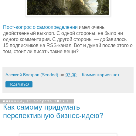
Пост-вопрос о самоопределении
имел очень
двойственный выхлоп. С одной стороны, не было ни
одного комментария. С другой стороны — добавилось
15 подписчиков на RSS-канал. Вот и думай после этого о
том, стоит ли писать такие вещи?
Алексей Востров (Seoded)
на
07:00
Комментариев нет:
Поделиться
пятница, 11 августа 2017 г.
Как самому придумать
перспективную бизнес-идею?