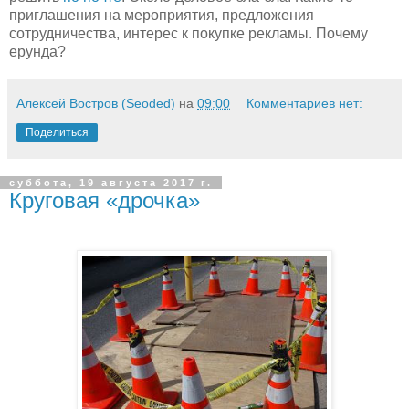
приглашения на мероприятия, предложения
сотрудничества, интерес к покупке рекламы. Почему
ерунда?
Алексей Востров (Seoded)
на
09:00
Комментариев нет:
Поделиться
суббота, 19 августа 2017 г.
Круговая «дрочка»