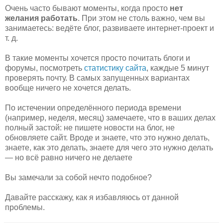
Очень часто бывают моменты, когда просто
нет
желания работать
. При этом не столь важно, чем вы
занимаетесь: ведёте блог, развиваете интернет-проект и
т. д.
В такие моменты хочется просто почитать блоги и
форумы, посмотреть
статистику сайта
, каждые 5 минут
проверять почту. В самых запущенных вариантах
вообще ничего не хочется делать.
По истечении определённого периода времени
(например, неделя, месяц) замечаете, что в ваших делах
полный застой: не пишете новости на блог, не
обновляете сайт. Вроде и знаете, что это нужно делать,
знаете, как это делать, знаете для чего это нужно делать
— но всё равно ничего не делаете
Вы замечали за собой нечто подобное?
Давайте расскажу, как я избавляюсь от данной
проблемы.