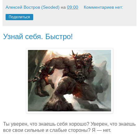
Алексей Востров (Seoded)
на
09:00
Комментариев нет:
Поделиться
Узнай себя. Быстро!
Ты уверен, что знаешь себя хорошо? Уверен, что знаешь
все свои сильные и слабые стороны? Я — нет.