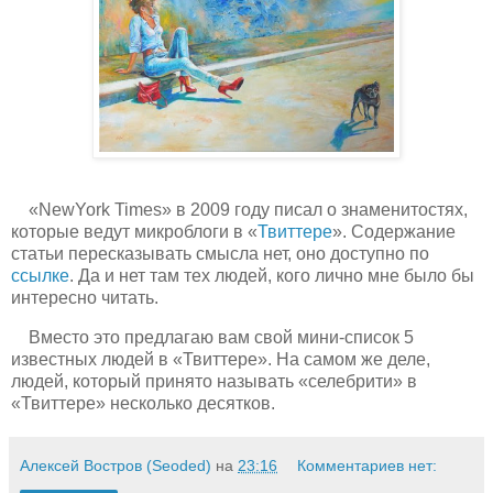
«NewYork Times» в 2009 году писал о знаменитостях,
которые ведут микроблоги в «
Твиттере
». Содержание
статьи пересказывать смысла нет, оно доступно по
ссылке
. Да и нет там тех людей, кого лично мне было бы
интересно читать.
Вместо это предлагаю вам свой мини-список 5
известных людей в «Твиттере». На самом же деле,
людей, который принято называть «селебрити» в
«Твиттере» несколько десятков.
Алексей Востров (Seoded)
на
23:16
Комментариев нет: