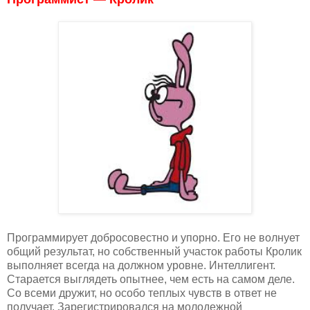
Программирует добросовестно и упорно. Его не волнует
общий результат, но собственный участок работы Кролик
выполняет всегда на должном уровне. Интеллигент.
Старается выглядеть опытнее, чем есть на самом деле.
Со всеми дружит, но особо теплых чувств в ответ не
получает. Зарегистрировался на молодежной