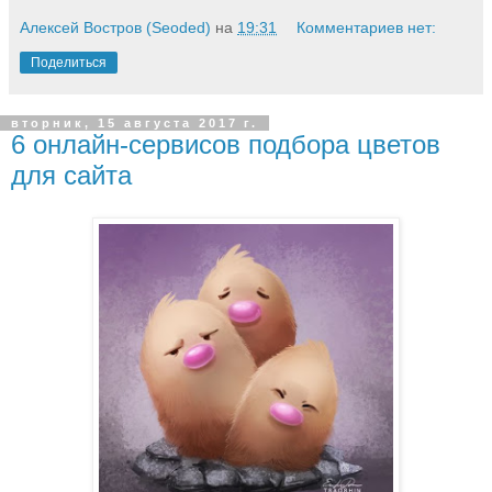
Алексей Востров (Seoded)
на
19:31
Комментариев нет:
Поделиться
вторник, 15 августа 2017 г.
6 онлайн-сервисов подбора цветов
для сайта