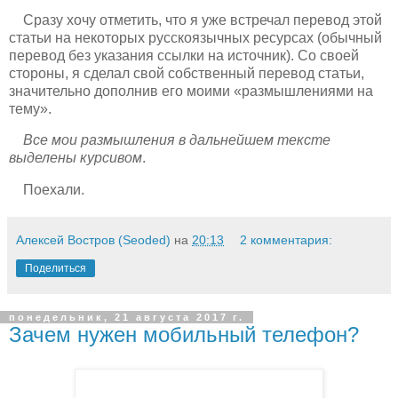
Сразу хочу отметить, что я уже встречал перевод этой
статьи на некоторых русскоязычных ресурсах (обычный
перевод без указания ссылки на источник). Со своей
стороны, я сделал свой собственный перевод статьи,
значительно дополнив его моими «размышлениями на
тему».
Все мои размышления в дальнейшем тексте
выделены курсивом
.
Поехали.
Алексей Востров (Seoded)
на
20:13
2 комментария:
Поделиться
понедельник, 21 августа 2017 г.
Зачем нужен мобильный телефон?