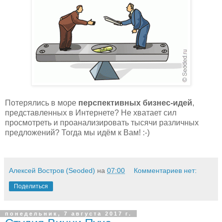
Потерялись в море
перспективных бизнес-идей
,
представленных в Интернете? Не хватает сил
просмотреть и проанализировать тысячи различных
предложений? Тогда мы идём к Вам! :-)
Алексей Востров (Seoded)
на
07:00
Комментариев нет:
Поделиться
понедельник, 7 августа 2017 г.