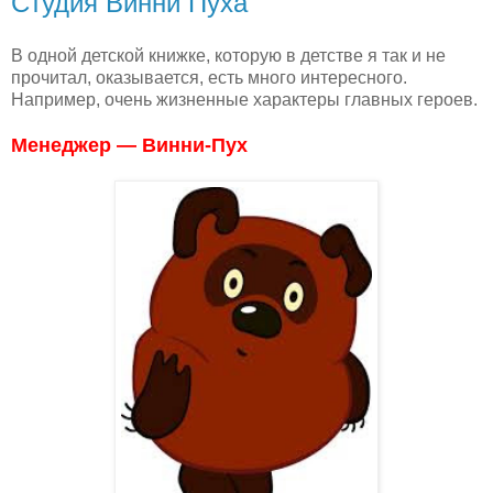
Студия Винни Пуха
В одной детской книжке, которую в детстве я так и не
прочитал, оказывается, есть много интересного.
Например, очень жизненные характеры главных героев.
Менеджер — Винни-Пух