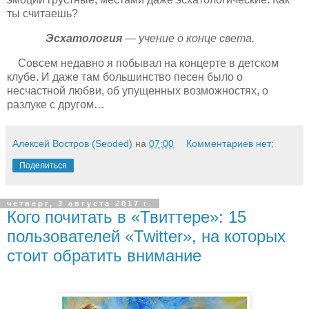
ты считаешь?
Эсхатология
— учение о конце света.
Совсем недавно я побывал на концерте в детском
клубе. И даже там большинство песен было о
несчастной любви, об упущенных возможностях, о
разлуке с другом…
Алексей Востров (Seoded)
на
07:00
Комментариев нет:
Поделиться
четверг, 3 августа 2017 г.
Кого почитать в «Твиттере»: 15
пользователей «Twitter», на которых
стоит обратить внимание