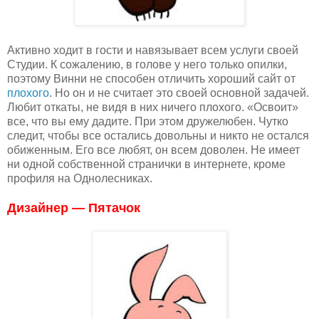
Активно ходит в гости и навязывает всем услуги своей
Студии. К сожалению, в голове у него только опилки,
поэтому Винни не способен отличить хороший сайт от
плохого
. Но он и не считает это своей основной задачей.
Любит откаты, не видя в них ничего плохого. «Освоит»
все, что вы ему дадите. При этом дружелюбен. Чутко
следит, чтобы все остались довольны и никто не остался
обиженным. Его все любят, он всем доволен. Не имеет
ни одной собственной странички в интернете, кроме
профиля на Однолесниках.
Дизайнер — Пятачок