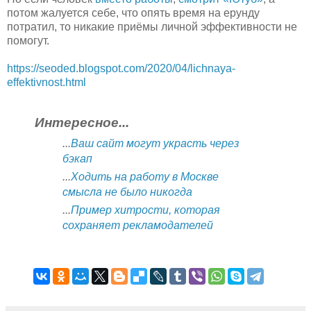
потом жалуется себе, что опять время на ерунду
потратил, то никакие приёмы личной эффективности не
помогут.
https://seoded.blogspot.com/2020/04/lichnaya-
effektivnost.html
Интересное...
...
Ваш сайт могут украсть через
бэкап
...
Ходить на работу в Москве
смысла не было никогда
...
Пример хитрости, которая
сохраняет рекламодателей