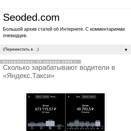
Seoded.com
Большой архив статей об Интернете. С комментариями
очевидцев.
▼
воскресенье, 14 января 2024 г.
Сколько зарабатывают водители в
«Яндекс.Такси»