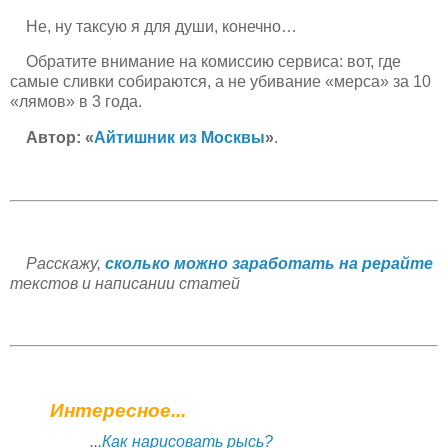
Не, ну таксую я для души, конечно…
Обратите внимание на комиссию сервиса: вот, где
самые сливки собираются, а не убивание «мерса» за 10
«лямов» в 3 года.
Автор: «
Айтишник из Москвы
»
.
Расскажу,
сколько можно заработать на рерайте
текстов и написании статей
Интересное...
...
Как нарисовать рысь?