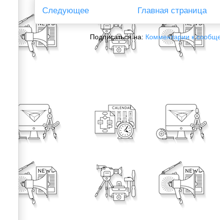
Следующее
Главная страница
Подписаться на:
Комментарии к сообщ