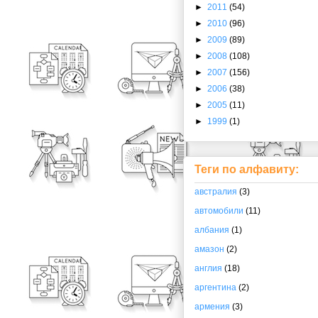
►
2011
(54)
►
2010
(96)
►
2009
(89)
►
2008
(108)
►
2007
(156)
►
2006
(38)
►
2005
(11)
►
1999
(1)
Теги по алфавиту:
австралия
(3)
автомобили
(11)
албания
(1)
амазон
(2)
англия
(18)
аргентина
(2)
армения
(3)