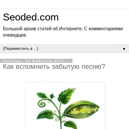
Seoded.com
Большой архив статей об Интернете. С комментариями
очевидцев.
▼
пятница, 24 февраля 2017 г.
Как вспомнить забытую песню?