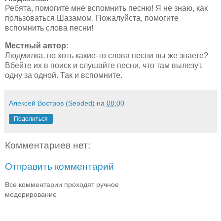
Ребята, помогите мне вспомнить песню! Я не знаю, как
пользоваться Шазамом. Пожалуйста, помогите
вспомнить слова песни!
Местный автор
:
Людмилка, но хоть какие-то слова песни вы же знаете?
Вбейте их в поиск и слушайте песни, что там вылезут,
одну за одной. Так и вспомните.
Алексей Востров (Seoded)
на
08:00
Поделиться
Комментариев нет:
Отправить комментарий
Все комментарии проходят ручное
модерирование