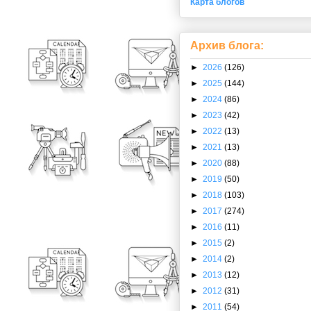
Карта блогов
Архив блога:
►
2026
(126)
►
2025
(144)
►
2024
(86)
►
2023
(42)
►
2022
(13)
►
2021
(13)
►
2020
(88)
►
2019
(50)
►
2018
(103)
►
2017
(274)
►
2016
(11)
►
2015
(2)
►
2014
(2)
►
2013
(12)
►
2012
(31)
►
2011
(54)