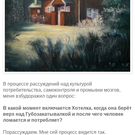
В процессе рассуждений над культурой
потребительства, самоконтроля и промывки мозгов,
меня взбудоражил один вопрос:
В какой момент включается Хотелка, когда она берёт
верх над Губозакатывалкой и после чего человек
ломается и потребляет?
Порассуждаем. Мне сей процесс видится так.