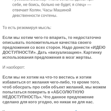
себе, не боись, больно не будет, я спец» —
отвечает Колян. Часы Машиной
девственности сочтены.
То есть резюмируя мысль:
Если мы хотим чего-то впарить, то недостаточно
описывать положительные качества своего
предложения со всех сторон. Надо донести «ИДЕЮ
ДОСТУПНОСТИ». Дать «визуализацию». Картинку
использования предложения в мозг жертвы.
И наоборот:
Если мы не хотим на что-то вестись и хотим
избавиться от желания чего-либо, то кроме того,
чтоб обосрать про себя объект желаний, мы можем
попытаться поверить в «АБСОЛЮТНУЮ
НЕДОСТУПНОСТЬ». Что данное предложение
сделано для кого угодно, но никак не для нас.