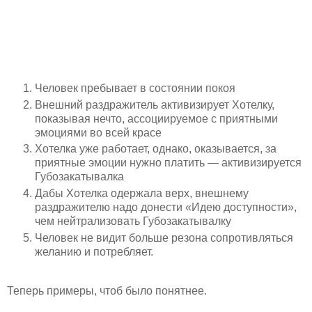
Человек пребывает в состоянии покоя
Внешний раздражитель активизирует Хотелку,
показывая нечто, ассоциируемое с приятными
эмоциями во всей красе
Хотелка уже работает, однако, оказывается, за
приятные эмоции нужно платить — активизируется
Губозакатывалка
Дабы Хотелка одержала верх, внешнему
раздражителю надо донести «Идею доступности»,
чем нейтрализовать Губозакатывалку
Человек не видит больше резона сопротивляться
желанию и потребляет.
Теперь примеры, чтоб было понятнее.