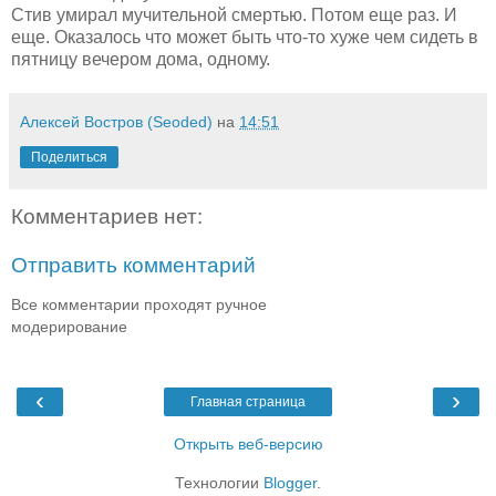
Стив умирал мучительной смертью. Потом еще раз. И
еще. Оказалось что может быть что-то хуже чем сидеть в
пятницу вечером дома, одному.
Алексей Востров (Seoded)
на
14:51
Поделиться
Комментариев нет:
Отправить комментарий
Все комментарии проходят ручное
модерирование
‹
›
Главная страница
Открыть веб-версию
Технологии
Blogger
.