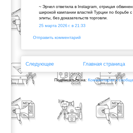
~ Эрчел ответила в Instagram, отрицая обвинен
широкой кампании властей Турции по борьбе с
элиты, без доказательств торговли.
25 марта 2026 г. в 21:33
Отправить комментарий
Следующее
Главная страница
Подписаться на:
Комментарии к сообщ