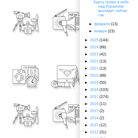
Карта тревог в небе
над Израилем
выглядит сейчас
так
►
февраля
(13)
►
января
(23)
►
2025
(144)
►
2024
(86)
►
2023
(42)
►
2022
(13)
►
2021
(13)
►
2020
(88)
►
2019
(50)
►
2018
(103)
►
2017
(274)
►
2016
(11)
►
2015
(2)
►
2014
(2)
►
2013
(12)
►
2012
(31)