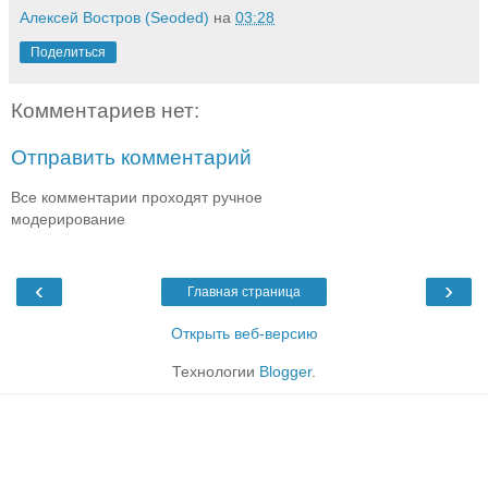
Алексей Востров (Seoded)
на
03:28
Поделиться
Комментариев нет:
Отправить комментарий
Все комментарии проходят ручное
модерирование
‹
›
Главная страница
Открыть веб-версию
Технологии
Blogger
.