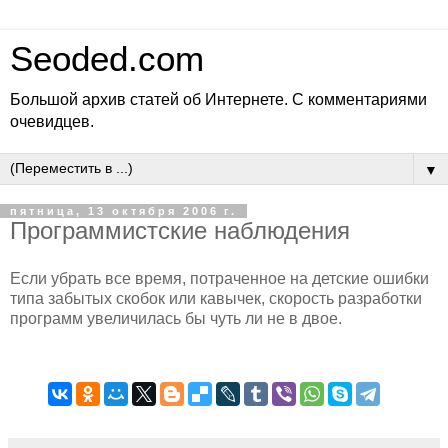
Seoded.com
Большой архив статей об Интернете. С комментариями
очевидцев.
▼
пятница, 13 октября 2006 г.
Программистские наблюдения
Если убрать все время, потраченное на детские ошибки
типа забытых скобок или кавычек, скорость разработки
программ увеличилась бы чуть ли не в двое.