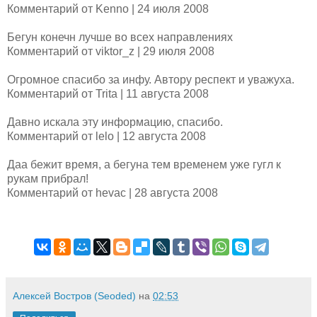
Комментарий от Kenno | 24 июля 2008
Бегун конечн лучше во всех направлениях
Комментарий от viktor_z | 29 июля 2008
Огромное спасибо за инфу. Автору респект и уважуха.
Комментарий от Trita | 11 августа 2008
Давно искала эту информацию, спасибо.
Комментарий от lelo | 12 августа 2008
Даа бежит время, а бегуна тем временем уже гугл к
рукам прибрал!
Комментарий от hevac | 28 августа 2008
Алексей Востров (Seoded)
на
02:53