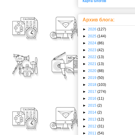
Карта блогов
Архив блога:
►
2026
(127)
►
2025
(144)
►
2024
(86)
►
2023
(42)
►
2022
(13)
►
2021
(13)
►
2020
(88)
►
2019
(50)
►
2018
(103)
►
2017
(274)
►
2016
(11)
►
2015
(2)
►
2014
(2)
►
2013
(12)
►
2012
(31)
►
2011
(54)