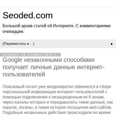
Seoded.com
Большой архив статей об Интернете. С комментариями
очевидцев.
▼
четверг, 11 ноября 2010 г.
Google незаконными способами
получает личные данные интернет-
пользователей
Поисковый гигант уже неоднократно обвинялся в сборе
персональной информации интернет пользователей с
помощью подключения к незащищенным wi-fi зонам,
через каналы которых и передавались такие данные, как
пароли, логины, а также история посещения веб-сайтов.
Подобные незаконные действия происходили во время