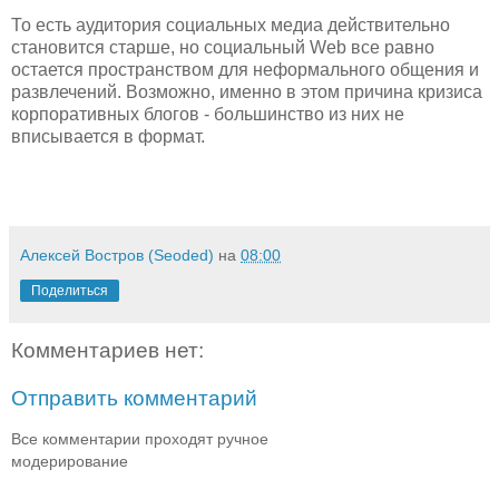
То есть аудитория социальных медиа действительно
становится старше, но социальный Web все равно
остается пространством для неформального общения и
развлечений. Возможно, именно в этом причина кризиса
корпоративных блогов - большинство из них не
вписывается в формат.
Алексей Востров (Seoded)
на
08:00
Поделиться
Комментариев нет:
Отправить комментарий
Все комментарии проходят ручное
модерирование