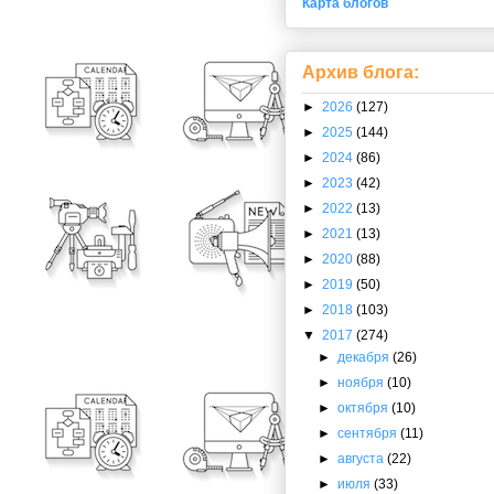
Карта блогов
Архив блога:
►
2026
(127)
►
2025
(144)
►
2024
(86)
►
2023
(42)
►
2022
(13)
►
2021
(13)
►
2020
(88)
►
2019
(50)
►
2018
(103)
▼
2017
(274)
►
декабря
(26)
►
ноября
(10)
►
октября
(10)
►
сентября
(11)
►
августа
(22)
►
июля
(33)