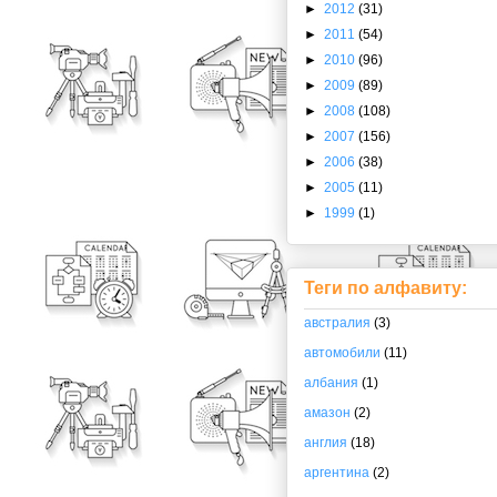
►
2012
(31)
►
2011
(54)
►
2010
(96)
►
2009
(89)
►
2008
(108)
►
2007
(156)
►
2006
(38)
►
2005
(11)
►
1999
(1)
Теги по алфавиту:
австралия
(3)
автомобили
(11)
албания
(1)
амазон
(2)
англия
(18)
аргентина
(2)