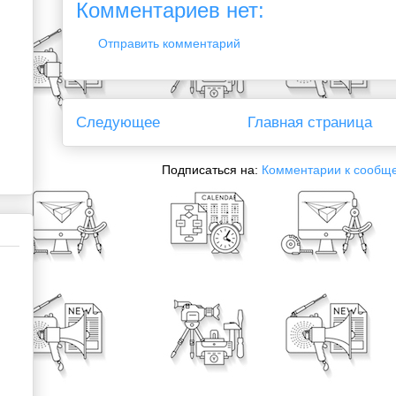
Комментариев нет:
Отправить комментарий
Следующее
Главная страница
Подписаться на:
Комментарии к сообщ