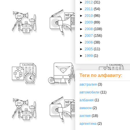
►
2012
(31)
►
2011
(54)
►
2010
(96)
►
2009
(89)
►
2008
(108)
►
2007
(156)
►
2006
(38)
►
2005
(11)
►
1999
(1)
Теги по алфавиту:
австралия
(3)
автомобили
(11)
албания
(1)
амазон
(2)
англия
(18)
аргентина
(2)