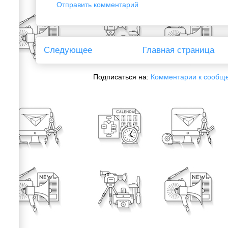
Отправить комментарий
Следующее
Главная страница
Подписаться на:
Комментарии к сообщ