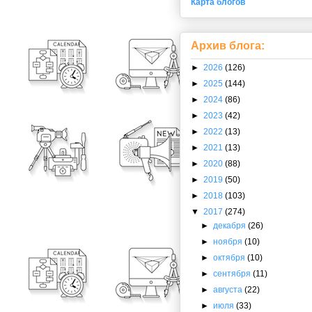
Карта блогов
Архив блога:
►
2026
(126)
►
2025
(144)
►
2024
(86)
►
2023
(42)
►
2022
(13)
►
2021
(13)
►
2020
(88)
►
2019
(50)
►
2018
(103)
▼
2017
(274)
►
декабря
(26)
►
ноября
(10)
►
октября
(10)
►
сентября
(11)
►
августа
(22)
►
июля
(33)