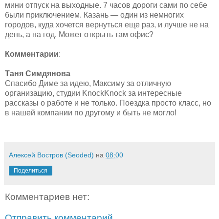
мини отпуск на выходные. 7 часов дороги сами по себе
были приключением. Казань — один из немногих
городов, куда хочется вернуться еще раз, и лучше не на
день, а на год. Может открыть там офис?
Комментарии
:
Таня Симдянова
Спасибо Диме за идею, Максиму за отличную
организацию, студии KnockKnock за интересные
рассказы о работе и не только. Поездка просто класс, но
в нашей компании по другому и быть не могло!
Алексей Востров (Seoded)
на
08:00
Поделиться
Комментариев нет:
Отправить комментарий