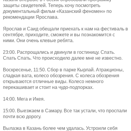
защиты свидетелей. Теперь хочу посмотреть
документальный фильм «Казанский феномен» по
рекомендации Ярослава.
Ярослав и Саид обещали приехать к нам на фестиваль в
сентябре, приходите, сможете и вы познакомится с
ними. Они очень клевые ребята.
23:00. Распрощались и двинули в гостиницу. Спать.
Спать Спать. Что происходило далее мне не известно.
Воскресенье, 11:50. Сбор в парке Кырлай. Атракционы,
сладкая вата, колесо обозрения. С колеса обозрения
открываются отличные виды. Колесо немного
перекашивает и стоит на чудо-подпорках.
14:00. Мега и Икея.
15:00. Выезжаем в Самару. Все так устали, что проспали
почти всю дорогу.
Вылазка в Казань более чем удалась. Устроили себя