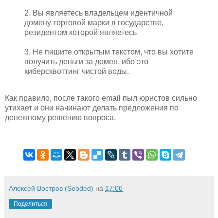
2. Вы являетесь владельцем идентичной
домену торговой марки в государстве,
резидентом которой являетесь
3. Не пишите открытым текстом, что вы хотите
получить деньги за домен, ибо это
киберсквоттинг чистой воды.
Как правило, после такого email пыл юристов сильно
утихает и они начинают делать предложения по
денежному решению вопроса.
Алексей Востров (Seoded)
на
17:00
Поделиться